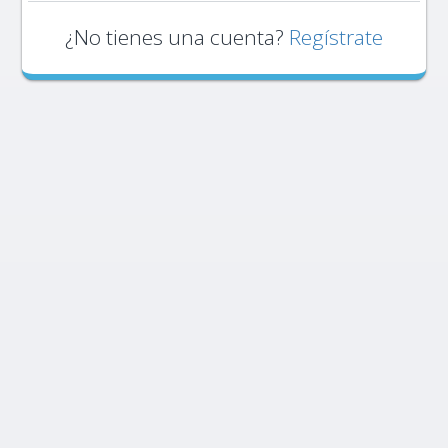
¿No tienes una cuenta?
Regístrate