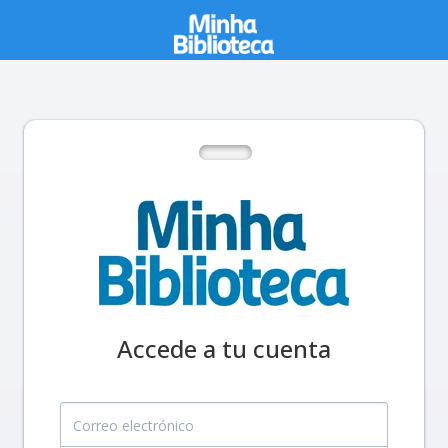
Accede a tu cuenta
Correo electrónico