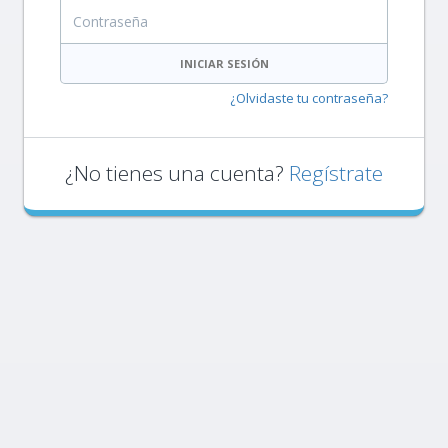
Contraseña
INICIAR SESIÓN
¿Olvidaste tu contraseña?
¿No tienes una cuenta?
Regístrate