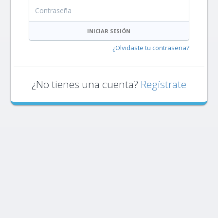
Contraseña
INICIAR SESIÓN
¿Olvidaste tu contraseña?
¿No tienes una cuenta?
Regístrate