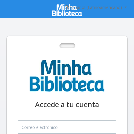
Español (Latinoamericano)
Accede a tu cuenta
Correo electrónico