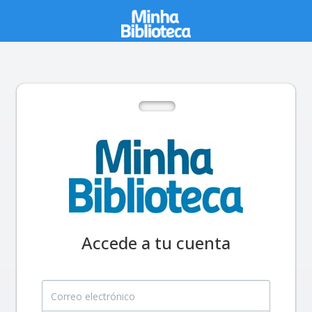
Accede a tu cuenta
Correo electrónico