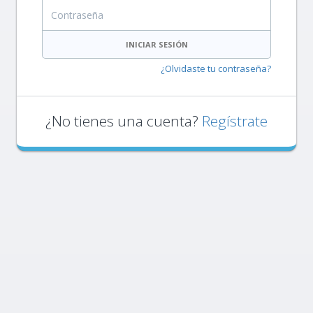
Contraseña
INICIAR SESIÓN
¿Olvidaste tu contraseña?
¿No tienes una cuenta?
Regístrate